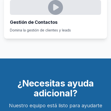
Gestión de Contactos
Domina la gestión de clientes y leads
¿Necesitas ayuda
adicional?
Nuestro equipo está listo para ayudarte