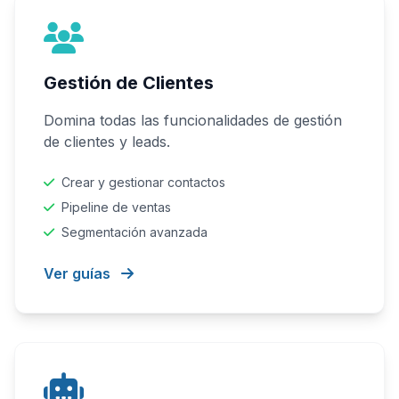
Gestión de Clientes
Domina todas las funcionalidades de gestión
de clientes y leads.
Crear y gestionar contactos
Pipeline de ventas
Segmentación avanzada
Ver guías