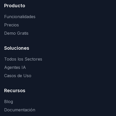
Producto
Funcionalidades
Precios
Demo Gratis
Soluciones
Todos los Sectores
Agentes IA
Casos de Uso
Recursos
Blog
Documentación