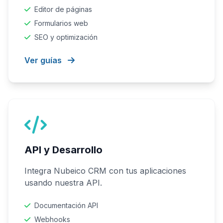
Editor de páginas
Formularios web
SEO y optimización
Ver guías
API y Desarrollo
Integra Nubeico CRM con tus aplicaciones
usando nuestra API.
Documentación API
Webhooks