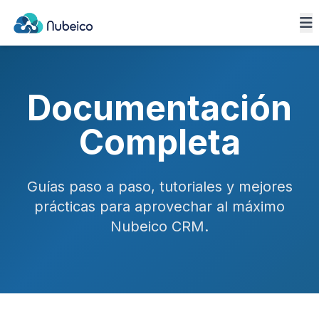
Documentación
Completa
Guías paso a paso, tutoriales y mejores
prácticas para aprovechar al máximo
Nubeico CRM.