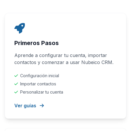
Primeros Pasos
Aprende a configurar tu cuenta, importar
contactos y comenzar a usar Nubeico CRM.
Configuración inicial
Importar contactos
Personalizar tu cuenta
Ver guías