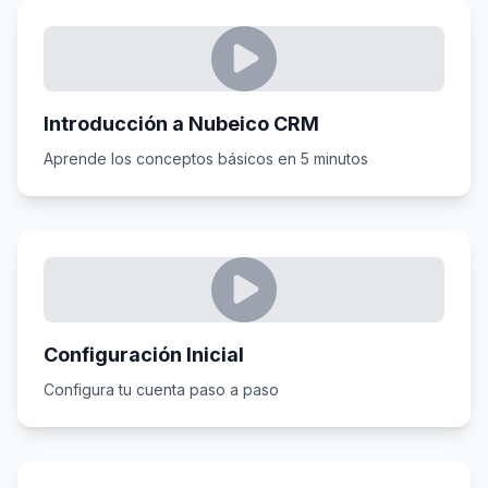
Introducción a Nubeico CRM
Aprende los conceptos básicos en 5 minutos
Configuración Inicial
Configura tu cuenta paso a paso