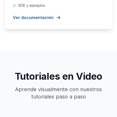
SDK y ejemplos
Ver documentación
Tutoriales en Video
Aprende visualmente con nuestros
tutoriales paso a paso