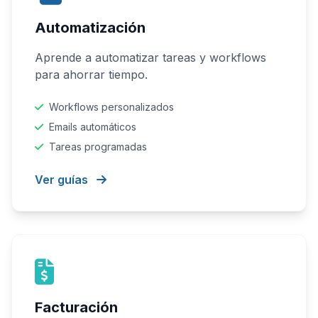
Automatización
Aprende a automatizar tareas y workflows
para ahorrar tiempo.
Workflows personalizados
Emails automáticos
Tareas programadas
Ver guías
Facturación