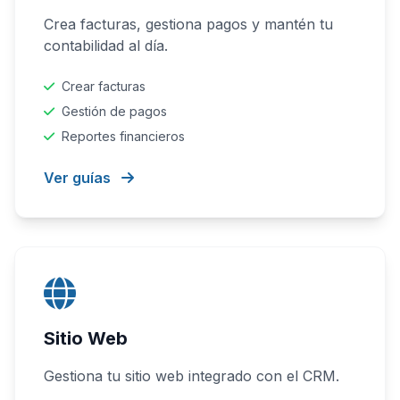
Crea facturas, gestiona pagos y mantén tu
contabilidad al día.
Crear facturas
Gestión de pagos
Reportes financieros
Ver guías
Sitio Web
Gestiona tu sitio web integrado con el CRM.